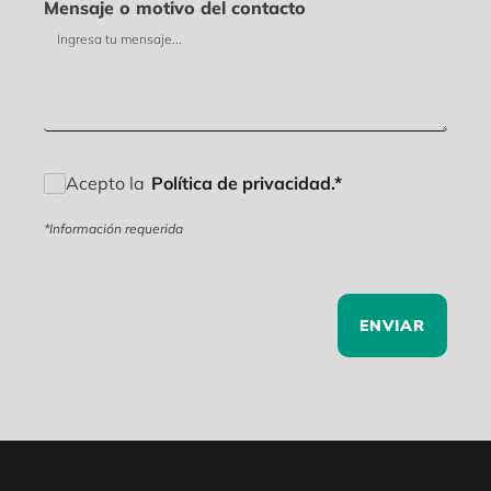
Mensaje o motivo del contacto
Acepto la
Política de privacidad.*
*Información requerida
ENVIAR