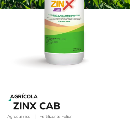
AGRÍCOLA
ZINX CAB
|
Agroquimico
Fertilizante Foliar