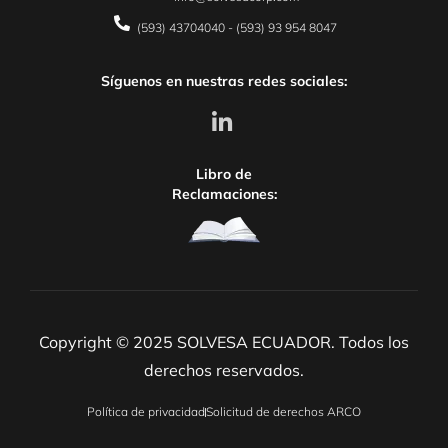
(593) 43704040 - (593) 93 954 8047
Síguenos en nuestras redes sociales:
Libro de
Reclamaciones:
Copyright © 2025 SOLVESA ECUADOR. Todos los
derechos reservados.
Política de privacidad
Solicitud de derechos ARCO