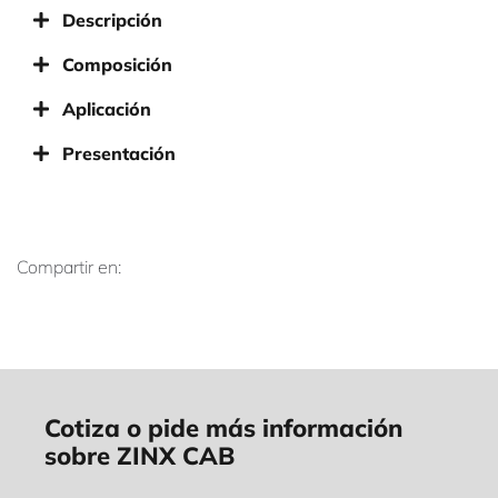
Descripción
Composición
Aplicación
Presentación
Compartir en:
Cotiza o pide más información
sobre ZINX CAB