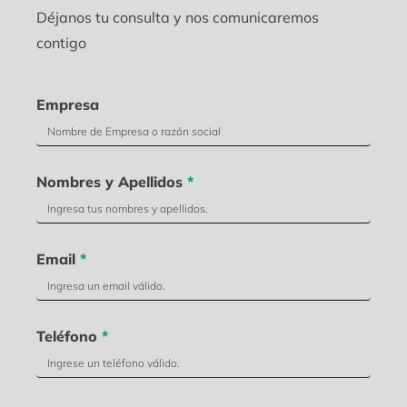
Déjanos tu consulta y nos comunicaremos
contigo
Empresa
Nombres y Apellidos
*
Email
*
Teléfono
*