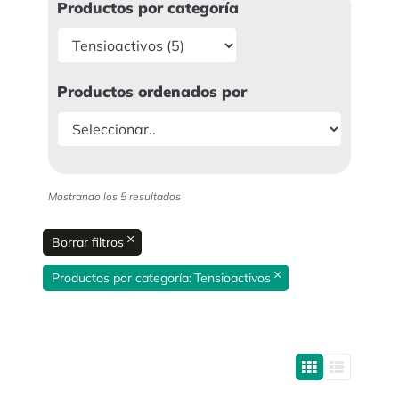
Productos por categoría
Productos ordenados por
Mostrando los 5 resultados
×
Borrar filtros
×
Productos por categoría
:
Tensioactivos