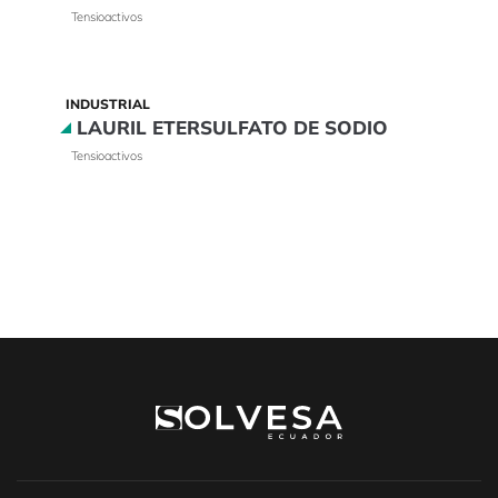
Tensioactivos
INDUSTRIAL
LAURIL ETERSULFATO DE SODIO
Tensioactivos