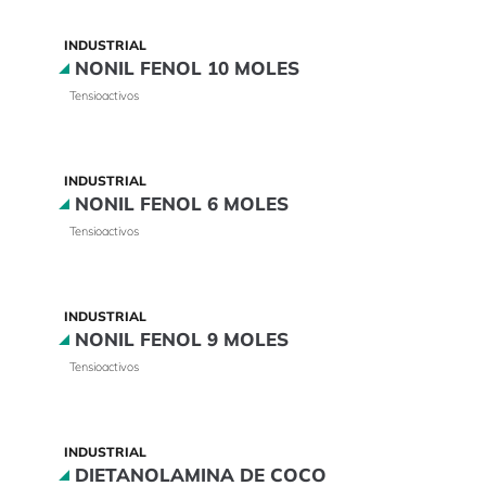
INDUSTRIAL
NONIL FENOL 10 MOLES
Tensioactivos
INDUSTRIAL
NONIL FENOL 6 MOLES
Tensioactivos
INDUSTRIAL
NONIL FENOL 9 MOLES
Tensioactivos
INDUSTRIAL
DIETANOLAMINA DE COCO