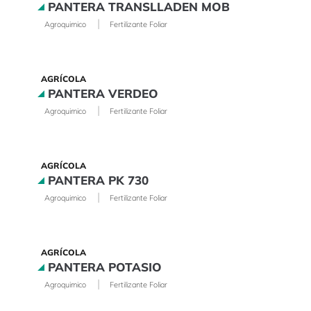
PANTERA TRANSLLADEN MOB
|
Agroquimico
Fertilizante Foliar
AGRÍCOLA
PANTERA VERDEO
|
Agroquimico
Fertilizante Foliar
AGRÍCOLA
PANTERA PK 730
|
Agroquimico
Fertilizante Foliar
AGRÍCOLA
PANTERA POTASIO
|
Agroquimico
Fertilizante Foliar