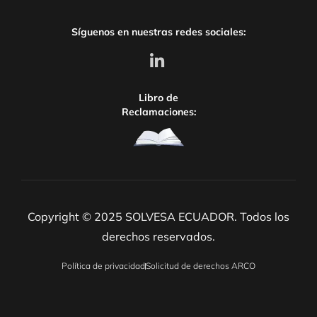
Síguenos en nuestras redes sociales:
Libro de
Reclamaciones:
Copyright © 2025 SOLVESA ECUADOR. Todos los
derechos reservados.
Política de privacidad
Solicitud de derechos ARCO