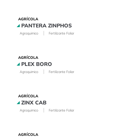
AGRÍCOLA
PANTERA ZINPHOS
|
Agroquimico
Fertilizante Foliar
AGRÍCOLA
PLEX BORO
|
Agroquimico
Fertilizante Foliar
AGRÍCOLA
ZINX CAB
|
Agroquimico
Fertilizante Foliar
AGRÍCOLA