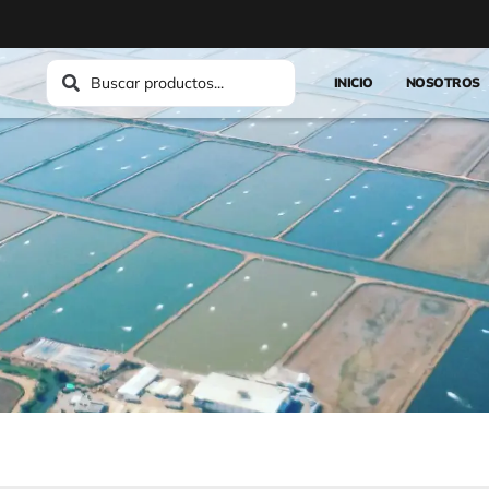
INICIO
NOSOTROS