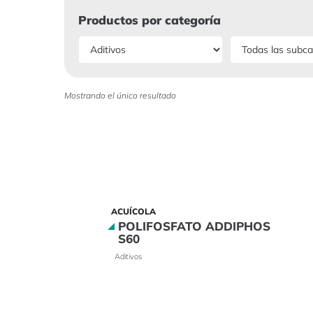
Productos por categoría
Mostrando el único resultado
ACUÍCOLA
POLIFOSFATO ADDIPHOS
S60
Aditivos