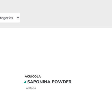
ACUÍCOLA
SAPONINA POWDER
Aditivos