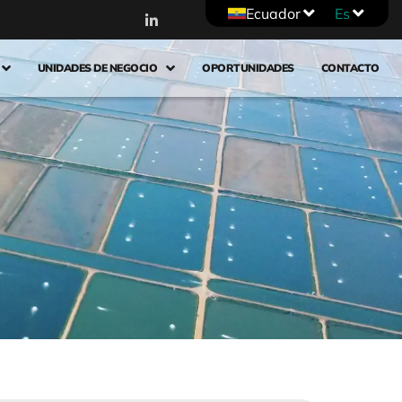
Ecuador
Es
UNIDADES DE NEGOCIO
OPORTUNIDADES
CONTACTO