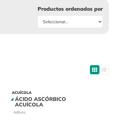
Productos ordenados por
ACUÍCOLA
ÁCIDO ASCÓRBICO
ACUÍCOLA
Aditivos