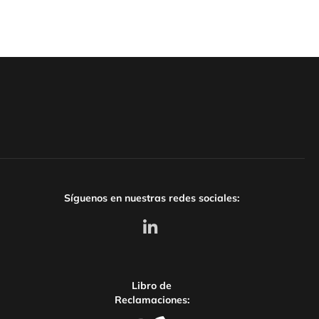
Síguenos en nuestras redes sociales:
Libro de
Reclamaciones: