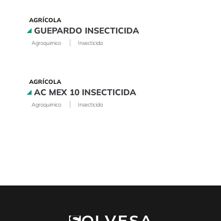
AGRÍCOLA
GUEPARDO INSECTICIDA
|
Agroquimico
Insecticida
AGRÍCOLA
AC MEX 10 INSECTICIDA
|
Agroquimico
Insecticida