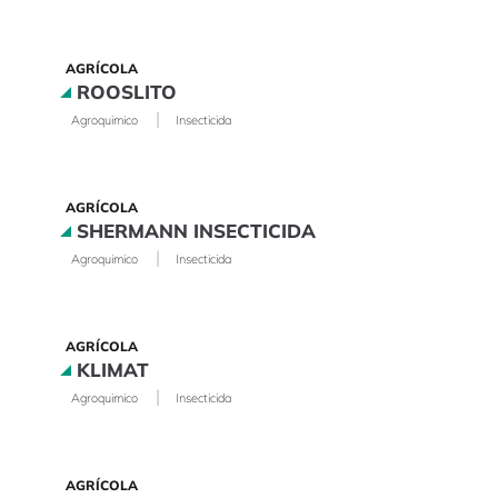
AGRÍCOLA
ROOSLITO
|
Agroquimico
Insecticida
AGRÍCOLA
SHERMANN INSECTICIDA
|
Agroquimico
Insecticida
AGRÍCOLA
KLIMAT
|
Agroquimico
Insecticida
AGRÍCOLA