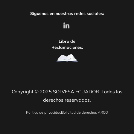
Síguenos en nuestras redes sociales:
Libro de
Reclamaciones:
Copyright © 2025 SOLVESA ECUADOR. Todos los
derechos reservados.
Política de privacidad
Solicitud de derechos ARCO