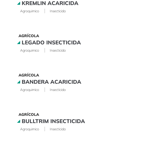
KREMLIN ACARICIDA
|
Agroquimico
Insecticida
AGRÍCOLA
LEGADO INSECTICIDA
|
Agroquimico
Insecticida
AGRÍCOLA
BANDERA ACARICIDA
|
Agroquimico
Insecticida
AGRÍCOLA
BULLTRIM INSECTICIDA
|
Agroquimico
Insecticida