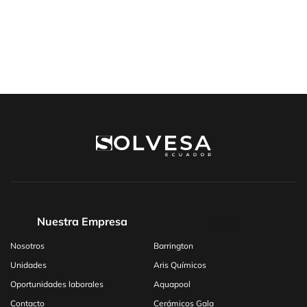
Nuestra Empresa
ARIS
Nosotros
Barrington
Unidades
Aris Químicos
Oportunidades laborales
Aquapool
Contacto
Cerámicos Gala