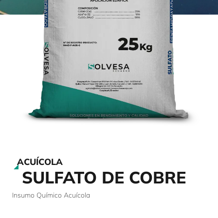
ACUÍCOLA
SULFATO DE COBRE
Insumo Químico Acuícola