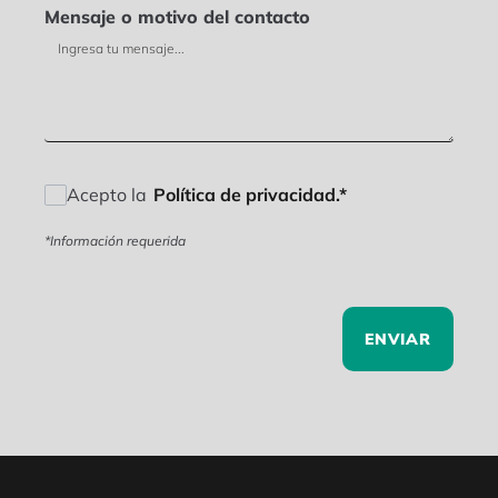
Mensaje o motivo del contacto
Acepto la
Política de privacidad.*
*Información requerida
ENVIAR