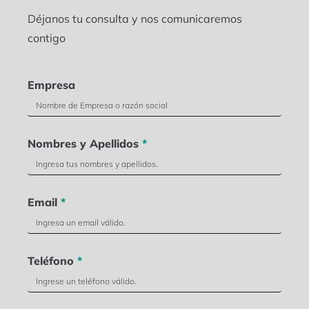
Déjanos tu consulta y nos comunicaremos
contigo
Empresa
Nombres y Apellidos
*
Email
*
Teléfono
*