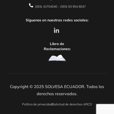
(593) 43704040 - (593) 93 954 8047
Síguenos en nuestras redes sociales:
Libro de
Reclamaciones:
Copyright © 2025 SOLVESA ECUADOR. Todos los
derechos reservados.
Política de privacidad
Solicitud de derechos ARCO