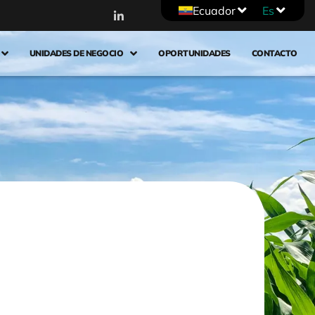
Ecuador
Es
UNIDADES DE NEGOCIO
OPORTUNIDADES
CONTACTO