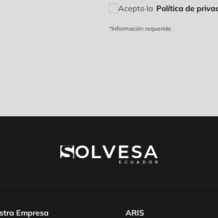
Acepto la
Política de priva
*Información requerida
stra Empresa
ARIS