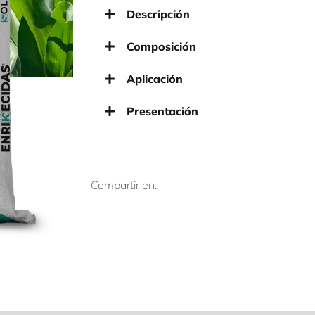
Descripción
Composición
Aplicación
Presentación
Compartir en: