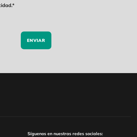
cidad.*
ENVIAR
Síguenos en nuestras redes sociales: