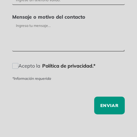
Mensaje o motivo del contacto
Acepto la
Política de privacidad.*
*Información requerida
ENVIAR