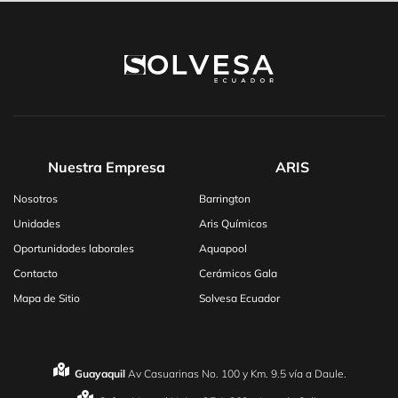
Nuestra Empresa
ARIS
Nosotros
Barrington
Unidades
Aris Químicos
Oportunidades laborales
Aquapool
Contacto
Cerámicos Gala
Mapa de Sitio
Solvesa Ecuador
Guayaquil
Av Casuarinas No. 100 y Km. 9.5 vía a Daule.