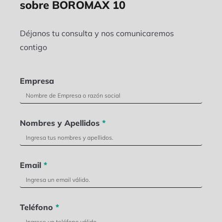
sobre BOROMAX 10
Déjanos tu consulta y nos comunicaremos
contigo
Empresa
Nombres y Apellidos
*
Email
*
Teléfono
*