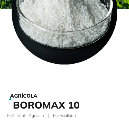
AGRÍCOLA
BOROMAX 10
|
Fertilizante Agrícola
Especialidad