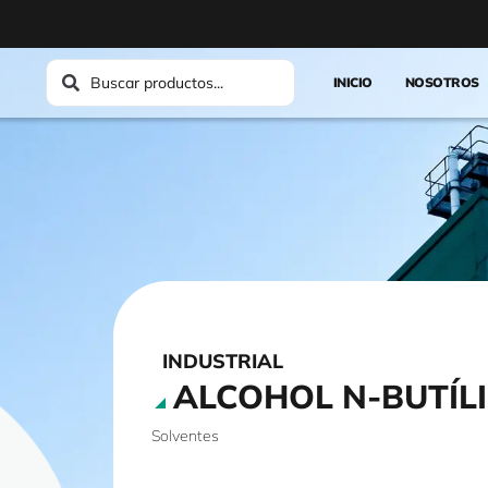
INICIO
NOSOTROS
INDUSTRIAL
ALCOHOL N-BUTÍL
Solventes