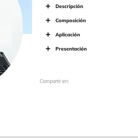
Descripción
Composición
Aplicación
Presentación
Compartir en: