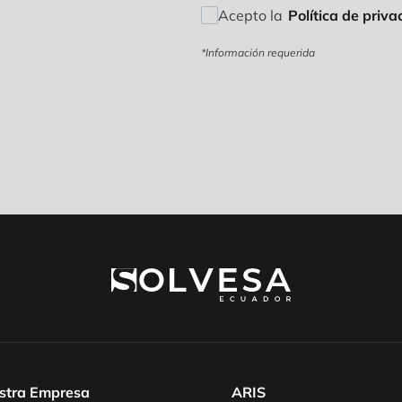
Acepto la
Política de priva
*Información requerida
stra Empresa
ARIS