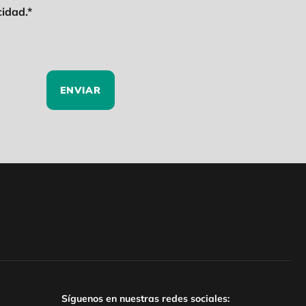
cidad.*
ENVIAR
Síguenos en nuestras redes sociales: